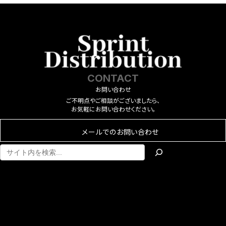
CONTACT
お問い合わせ
ご不明点やご相談がございましたら、
お気軽にお問い合わせください。
メールでのお問い合わせ
ア
ア
イ
イ
コ
コ
ン
ン
リ
リ
ン
ン
ク
ク