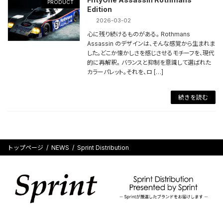
PRODUCT
Edition
2026-03-02
心に残り続けるものがある。 Rothmans
Assassin のデザインは、そんな感覚から生まれま
した。どこか懐かしさを感じさせるモチーフを、現代
的に再解釈。 バランスと抑制を意識して選ばれた
カラーパレット。それを、ロ […]
続きを読む
トップページ
NEWS
Sprint Distribution