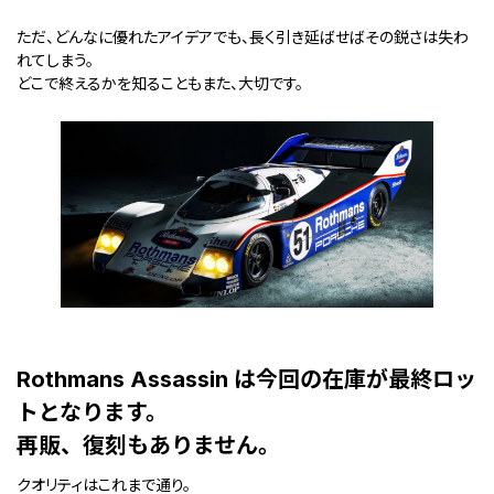
ただ、どんなに優れたアイデアでも、長く引き延ばせばその鋭さは失わ
れてしまう。
どこで終えるかを知ることもまた、大切です。
Rothmans Assassin は今回の在庫が最終ロッ
トとなります。
再販、復刻もありません。
クオリティはこれまで通り。