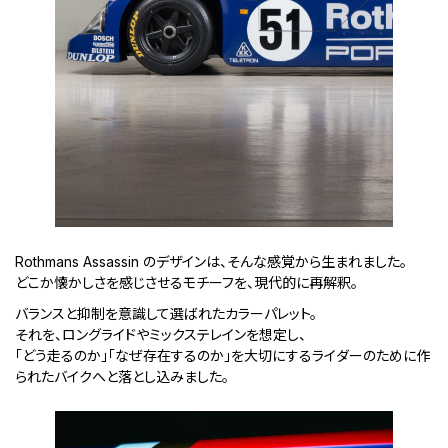
Rothmans Assassin のデザインは、そんな感覚から生まれました。
どこか懐かしさを感じさせるモチーフを、現代的に再解釈。
バランスと抑制を意識して選ばれたカラーパレット。
それを、ロングライドやミックステレインを想定し、
「どう走るのか」「なぜ存在するのか」を大切にするライダーのために作
られたバイクへと落とし込みました。