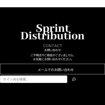
CONTACT
お問い合わせ
ご不明点やご相談がございましたら、
お気軽にお問い合わせください。
メールでのお問い合わせ
ア
ア
イ
イ
コ
コ
ン
ン
リ
リ
ン
ン
ク
ク