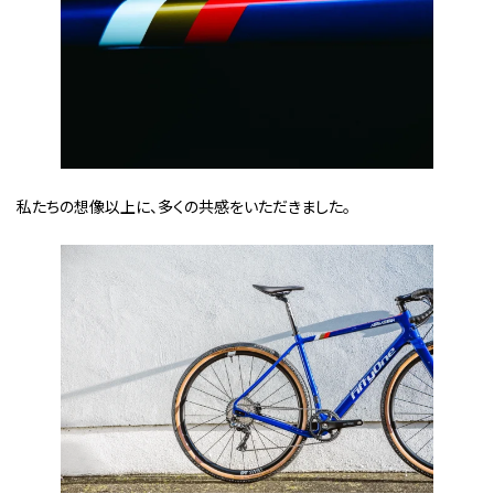
私たちの想像以上に、多くの共感をいただきました。