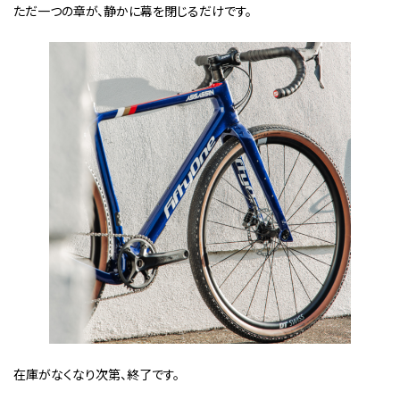
ただ一つの章が、静かに幕を閉じるだけです。
在庫がなくなり次第、終了です。