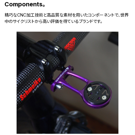
Components。
精巧なCNC加工技術と高品質な素材を用いたコンポーネントで、世界
中のサイクリストから高い評価を得ているブランドです。