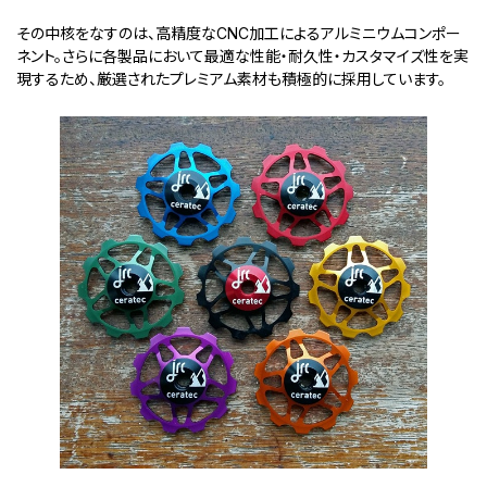
その中核をなすのは、高精度なCNC加工によるアルミニウムコンポー
ネント。さらに各製品において最適な性能・耐久性・カスタマイズ性を実
現するため、厳選されたプレミアム素材も積極的に採用しています。