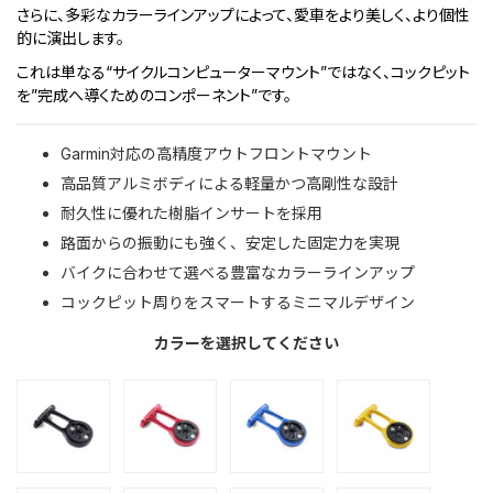
さらに、多彩なカラーラインアップによって、愛車をより美しく、より個性
的に演出します。
これは単なる“サイクルコンピューターマウント”ではなく、コックピット
を”完成へ導くためのコンポーネント”です。
Garmin対応の高精度アウトフロントマウント
高品質アルミボディによる軽量かつ高剛性な設計
耐久性に優れた樹脂インサートを採用
路面からの振動にも強く、安定した固定力を実現
バイクに合わせて選べる豊富なカラーラインアップ
コックピット周りをスマートするミニマルデザイン
カラーを選択してください