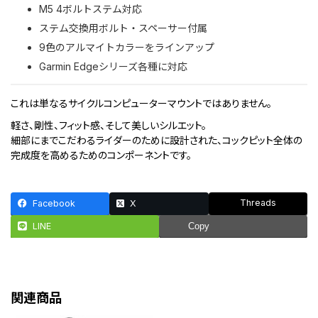
M5 4ボルトステム対応
ステム交換用ボルト・スペーサー付属
9色のアルマイトカラーをラインアップ
Garmin Edgeシリーズ各種に対応
これは単なるサイクルコンピューターマウントではありません。
軽さ、剛性、フィット感、そして美しいシルエット。
細部にまでこだわるライダーのために設計された、コックピット全体の
完成度を高めるためのコンポーネントです。
Threads
Facebook
X
LINE
Copy
関連商品