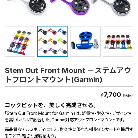
Stem Out Front Mount －ステムアウ
トフロントマウント(Garmin)
7,700
¥
（税込）
コックピットを、美しく完成させる。
「Stem Out Front Mount for Garmin」は、軽量性・耐久性・デザイン性
を高いレベルで融合した、Garmin対応アウトフロントマウントです。
高品質なアルミボディに加え、耐久性に優れた樹脂インサートを採用す
ることで、軽さと強度を両立。