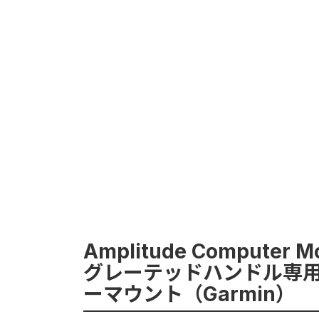
Amplitude Computer
グレーテッドハンドル専
ーマウント（Garmin）