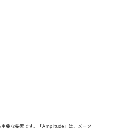
。
な要素です。「Amplitude」は、メータ