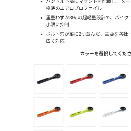
ハンドル下部にマウントを配置し、メー
極薄のエアロプロファイル
重量わずか39gの超軽量設計で、バイク
小限に抑制
ボルト穴が縦に2つ並んだ、主要な各社
広く対応
カラーを選択してくだ