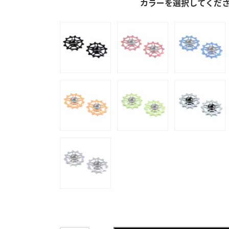
カラーを選択してくだ