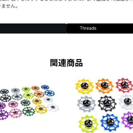
りません。
Threads
関連商品