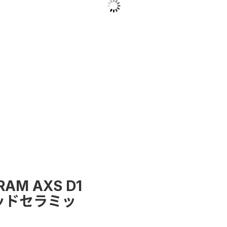
SRAM AXS D1
リッドセラミッ